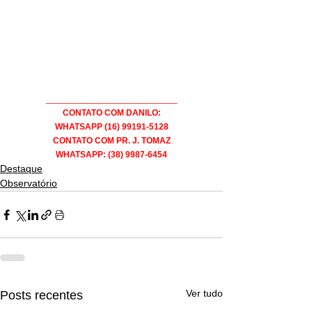
___________________________
CONTATO COM DANILO:
WHATSAPP (16) 99191-5128
CONTATO COM PR. J. TOMAZ
WHATSAPP: (38) 9987-6454
Destaque
Observatório
Ver tudo
Posts recentes