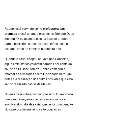
Raquel está servindo como 
professora das 
crianças
 e está amando esse ministério que Deus 
lhe deu. O casal ainda está na fase de preparo 
para o ministério cursando o seminário, com os 
estudos, perto de terminar o primeiro ano.
Quando o casal chegou ao Vale das Cancelas, 
alguns ministérios estavam parados por conta da 
saúde do Pr. José Tomaz. Danilo começou a 
retomar as atividades e tem funcionado bem. Um 
deles é a realização dos cultos nos lares que está 
sendo realizado nas sextas-feiras.
No mês de outubro próximo passado foi realizado 
uma programação especial com as crianças 
envolvendo o 
dia das crianças
, e foi uma benção. 
No caso dos jovens ainda são poucas as 