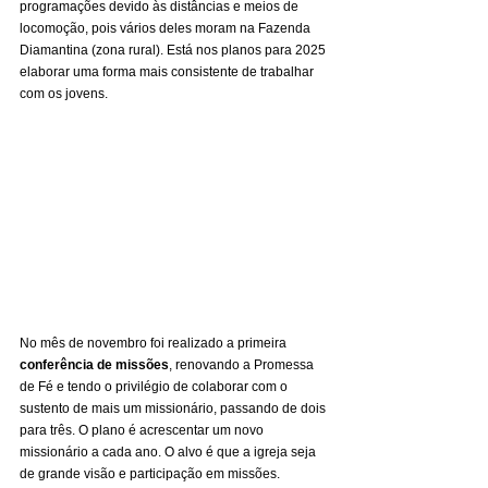
programações devido às distâncias e meios de 
locomoção, pois vários deles moram na Fazenda 
Diamantina (zona rural). Está nos planos para 2025 
elaborar uma forma mais consistente de trabalhar 
com os jovens.
No mês de novembro foi realizado a primeira 
conferência de missões
, renovando a Promessa 
de Fé e tendo o privilégio de colaborar com o 
sustento de mais um missionário, passando de dois 
para três. O plano é acrescentar um novo 
missionário a cada ano. O alvo é que a igreja seja 
de grande visão e participação em missões.