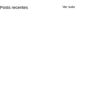
Ver tudo
Posts recentes
Comentários