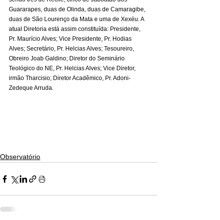
Guararapes, duas de Olinda, duas de Camaragibe, 
duas de São Lourenço da Mata e uma de Xexéu. A 
atual Diretoria está assim constituída: Presidente, 
Pr. Maurício Alves; Vice Presidente, Pr. Hodias 
Alves; Secretário, Pr. Helcias Alves; Tesoureiro, 
Obreiro Joab Galdino; Diretor do Seminário 
Teológico do NE, Pr. Helcias Alves; Vice Diretor, 
irmão Tharcisio; Diretor Acadêmico, Pr. Adoni-
Zedeque Arruda.
Observatório