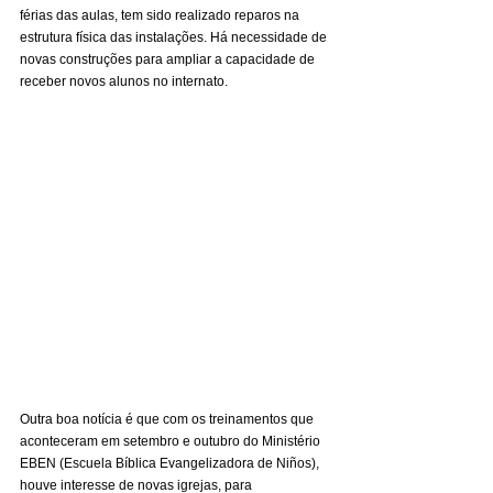
férias das aulas, tem sido realizado reparos na 
estrutura física das instalações. Há necessidade de 
novas construções para ampliar a capacidade de 
receber novos alunos no internato.
Outra boa notícia é que com os treinamentos que 
aconteceram em setembro e outubro do Ministério 
EBEN (Escuela Bíblica Evangelizadora de Niños), 
houve interesse de novas igrejas, para 