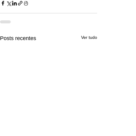
Ver tudo
Posts recentes