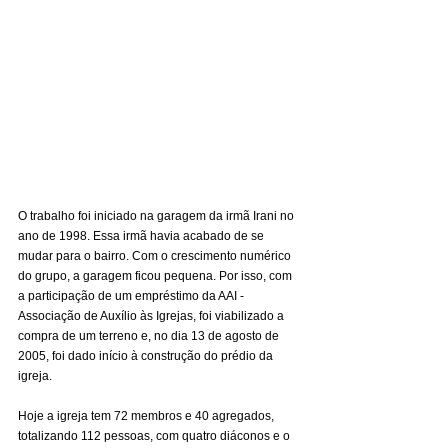
O trabalho foi iniciado na garagem da irmã Irani no 
ano de 1998. Essa irmã havia acabado de se 
mudar para o bairro. Com o crescimento numérico 
do grupo, a garagem ficou pequena. Por isso, com 
a participação de um empréstimo da AAI - 
Associação de Auxílio às Igrejas, foi viabilizado a 
compra de um terreno e, no dia 13 de agosto de 
2005, foi dado início à construção do prédio da 
igreja.
Hoje a igreja tem 72 membros e 40 agregados, 
totalizando 112 pessoas, com quatro diáconos e o 