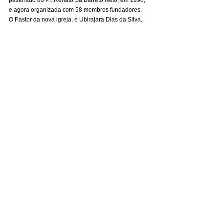
e agora organizada com 58 membros fundadores. 
O Pastor da nova igreja, é Ubirajara Dias da Silva.