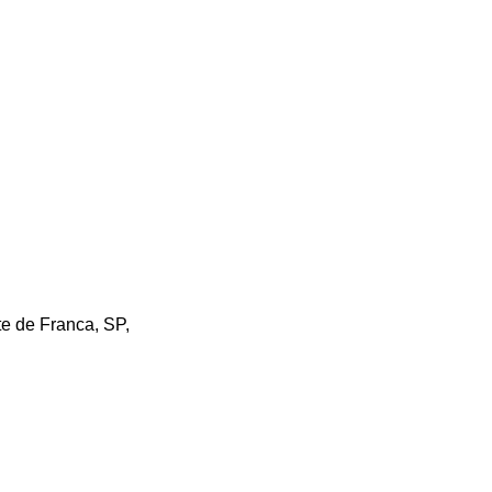
te de Franca, SP, 