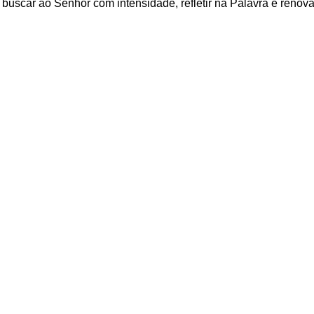
buscar ao Senhor com intensidade, refletir na Palavra e renov