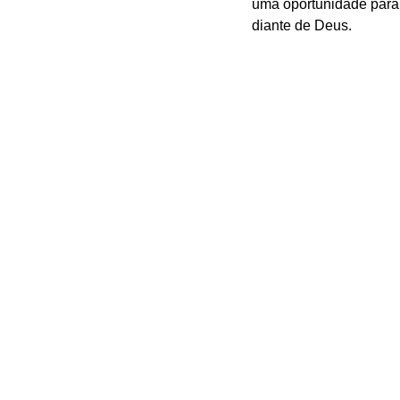
uma oportunidade para 
diante de Deus.