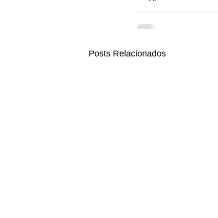
Posts Relacionados