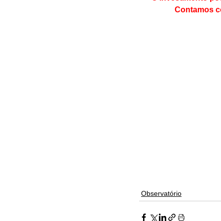
Contamos com
Observatório