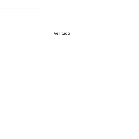
Ver tudo