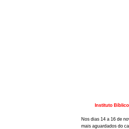
Instituto Bíbli
Nos dias 14 a 16 de no
mais aguardados do cal