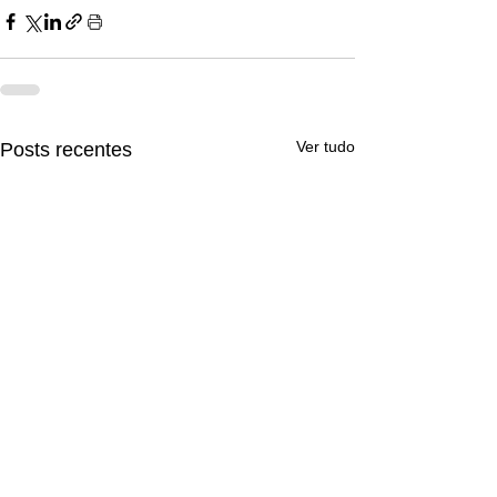
Ver tudo
Posts recentes