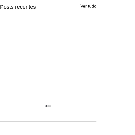
Ver tudo
Posts recentes
1 comentário