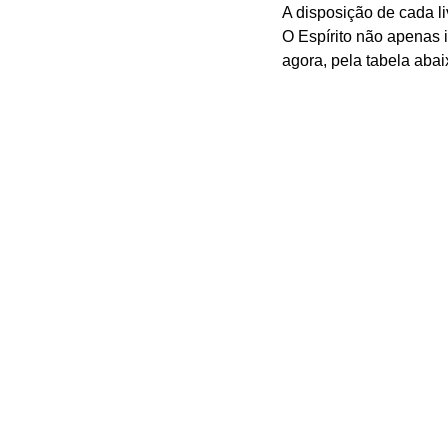
A disposição de cada li
O Espírito não apenas i
agora, pela tabela abai