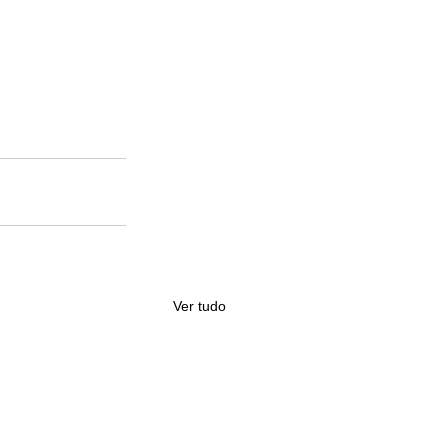
Ver tudo