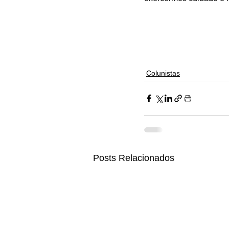
Colunistas
Posts Relacionados