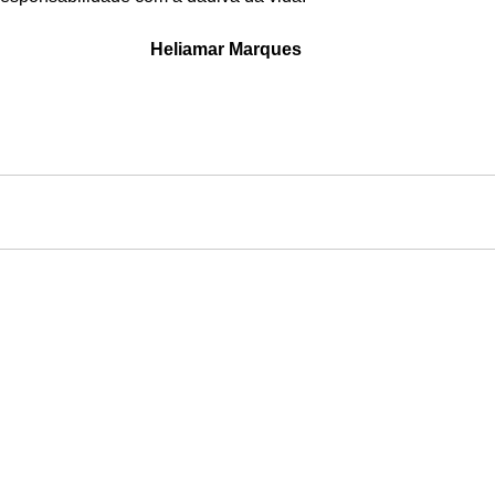
Heliamar Marques