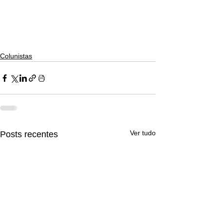
Colunistas
Ver tudo
Posts recentes