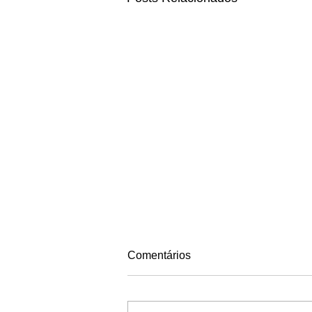
Comentários