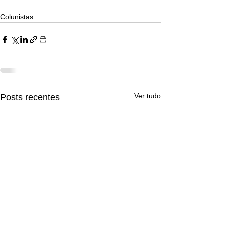
Colunistas
Ver tudo
Posts recentes