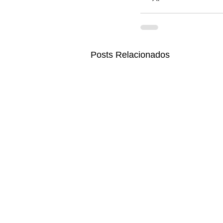
Posts Relacionados