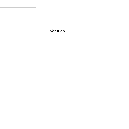
Ver tudo