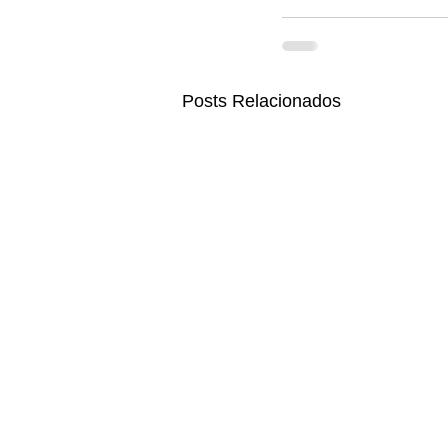
Posts Relacionados