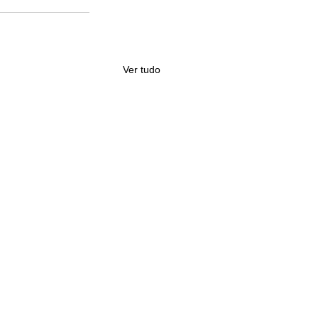
Ver tudo