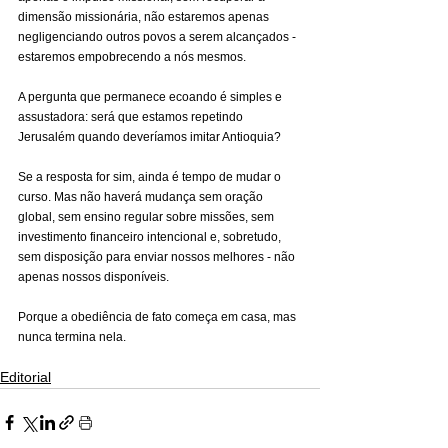
dimensão missionária, não estaremos apenas 
negligenciando outros povos a serem alcançados - 
estaremos empobrecendo a nós mesmos.
A pergunta que permanece ecoando é simples e 
assustadora: será que estamos repetindo 
Jerusalém quando deveríamos imitar Antioquia?
Se a resposta for sim, ainda é tempo de mudar o 
curso. Mas não haverá mudança sem oração 
global, sem ensino regular sobre missões, sem 
investimento financeiro intencional e, sobretudo, 
sem disposição para enviar nossos melhores - não 
apenas nossos disponíveis.
Porque a obediência de fato começa em casa, mas 
nunca termina nela.
Editorial