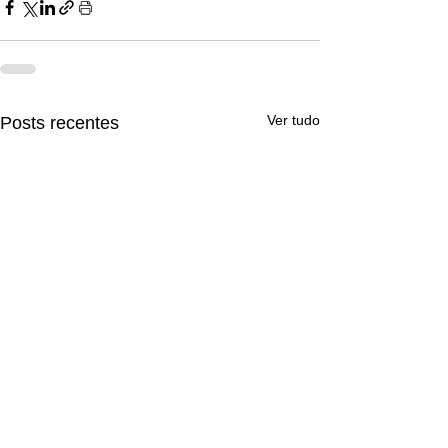
Ver tudo
Posts recentes