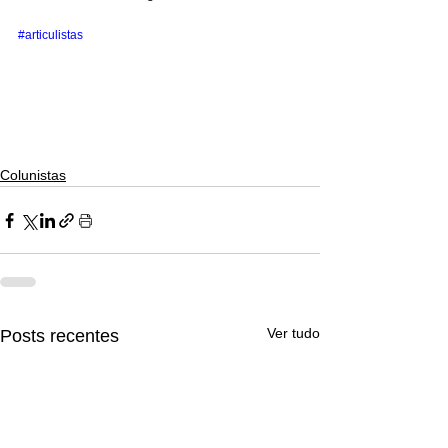
#articulistas
Colunistas
Ver tudo
Posts recentes