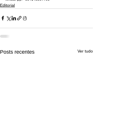
Editorial
Ver tudo
Posts recentes