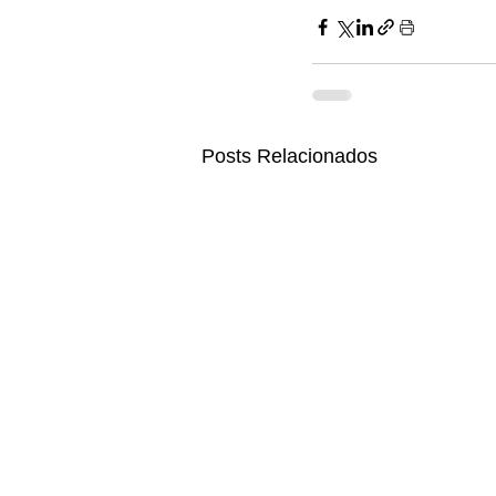
Posts Relacionados