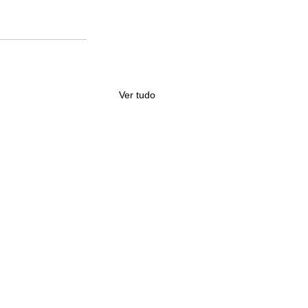
Ver tudo