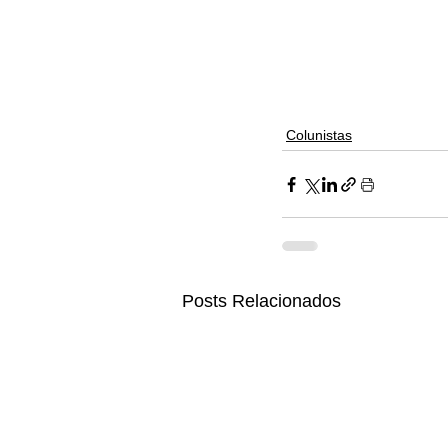
Colunistas
Posts Relacionados