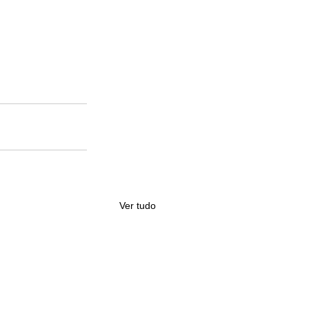
Ver tudo