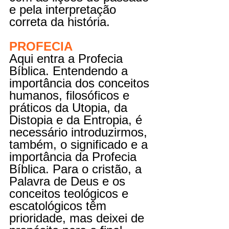
e pela interpretação 
correta da história.
PROFECIA
Aqui entra a Profecia 
Bíblica. Entendendo a 
importância dos conceitos 
humanos, filosóficos e 
práticos da Utopia, da 
Distopia e da Entropia, é 
necessário introduzirmos, 
também, o significado e a 
importância da Profecia 
Bíblica. Para o cristão, a 
Palavra de Deus e os 
conceitos teológicos e 
escatológicos têm 
prioridade, mas deixei de 