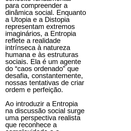
para compreender a 
dinâmica social. Enquanto 
a Utopia e a Distopia 
representam extremos 
imaginários, a Entropia 
reflete a realidade 
intrínseca à natureza 
humana e às estruturas 
sociais. Ela é um agente 
do “caos ordenado” que 
desafia, constantemente, 
nossas tentativas de criar 
ordem e perfeição.
Ao introduzir a Entropia 
na discussão social surge 
uma perspectiva realista 
que reconhece a 