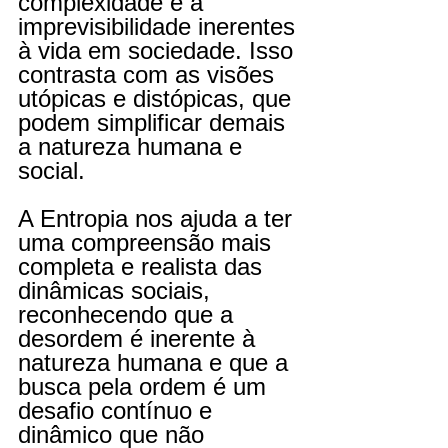
complexidade e a 
imprevisibilidade inerentes 
à vida em sociedade. Isso 
contrasta com as visões 
utópicas e distópicas, que 
podem simplificar demais 
a natureza humana e 
social.
A Entropia nos ajuda a ter 
uma compreensão mais 
completa e realista das 
dinâmicas sociais, 
reconhecendo que a 
desordem é inerente à 
natureza humana e que a 
busca pela ordem é um 
desafio contínuo e 
dinâmico que não 