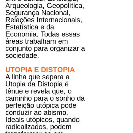
Arqueologia, Geopolítica, 
Segurança Nacional, 
Relações Internacionais, 
Estatística e da 
Economia. Todas essas 
áreas trabalham em 
conjunto para organizar a 
sociedade.
UTOPIA E DISTOPIA
A linha que separa a 
Utopia da Distopia é 
tênue e revela que, o 
caminho para o sonho da 
perfeição utópica pode 
conduzir ao abismo. 
Ideais utópicos, quando 
radicalizados, podem 