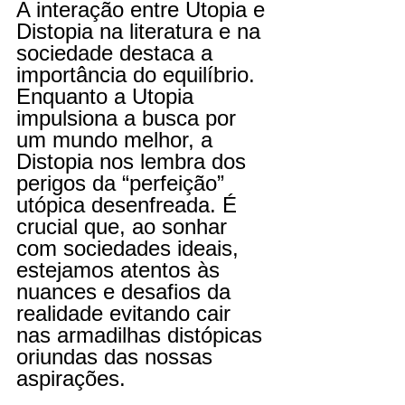
A interação entre Utopia e 
Distopia na literatura e na 
sociedade destaca a 
importância do equilíbrio. 
Enquanto a Utopia 
impulsiona a busca por 
um mundo melhor, a 
Distopia nos lembra dos 
perigos da “perfeição” 
utópica desenfreada. É 
crucial que, ao sonhar 
com sociedades ideais, 
estejamos atentos às 
nuances e desafios da 
realidade evitando cair 
nas armadilhas distópicas 
oriundas das nossas 
aspirações.