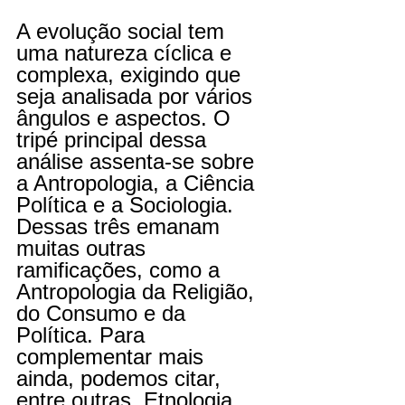
A evolução social tem 
uma natureza cíclica e 
complexa, exigindo que 
seja analisada por vários 
ângulos e aspectos. O 
tripé principal dessa 
análise assenta-se sobre 
a Antropologia, a Ciência 
Política e a Sociologia. 
Dessas três emanam 
muitas outras 
ramificações, como a 
Antropologia da Religião, 
do Consumo e da 
Política. Para 
complementar mais 
ainda, podemos citar, 
entre outras, Etnologia, 