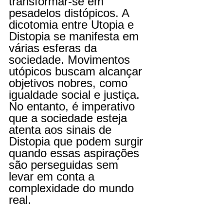
transformar-se em 
pesadelos distópicos. A 
dicotomia entre Utopia e 
Distopia se manifesta em 
várias esferas da 
sociedade. Movimentos 
utópicos buscam alcançar 
objetivos nobres, como 
igualdade social e justiça. 
No entanto, é imperativo 
que a sociedade esteja 
atenta aos sinais de 
Distopia que podem surgir 
quando essas aspirações 
são perseguidas sem 
levar em conta a 
complexidade do mundo 
real.