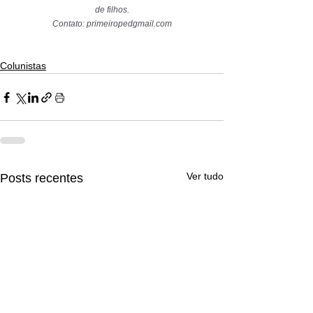
de filhos.
Contato: 
primeiropedgmail.com
Colunistas
Ver tudo
Posts recentes