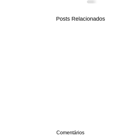
Posts Relacionados
Comentários