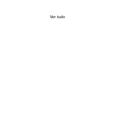
Ver tudo