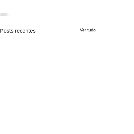
Ver tudo
Posts recentes