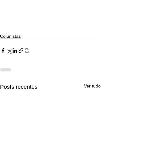
Colunistas
Ver tudo
Posts recentes