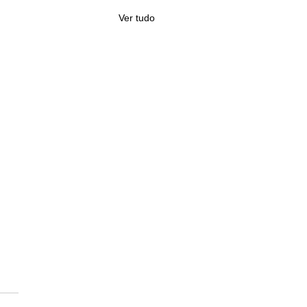
Ver tudo