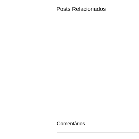
Posts Relacionados
Comentários