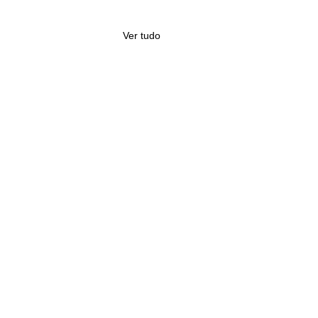
Ver tudo