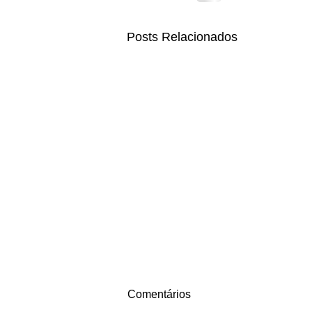
Posts Relacionados
Comentários