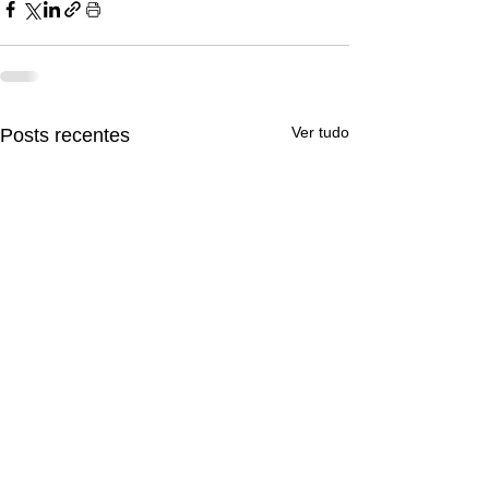
Ver tudo
Posts recentes