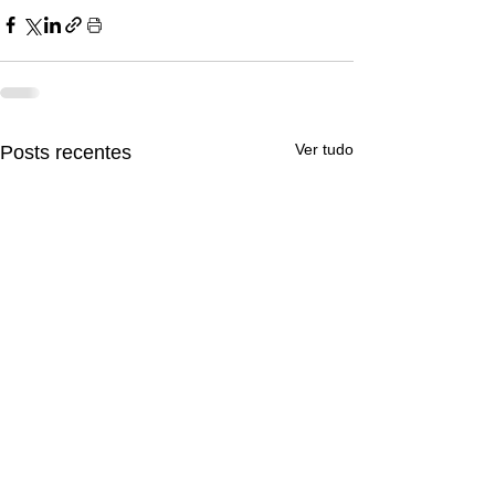
Ver tudo
Posts recentes